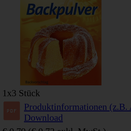
1x3 Stück
Produktinformationen (z.B. 
Download