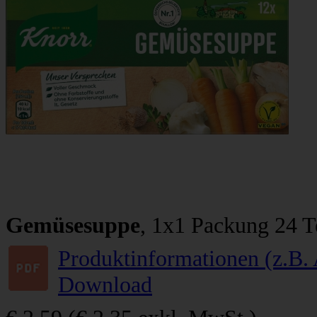
Gemüsesuppe
, 1x1 Packung 24 T
Produktinformationen (z.B. 
Download